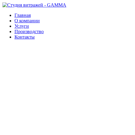
Главная
О компании
Услуги
Производство
Контакты