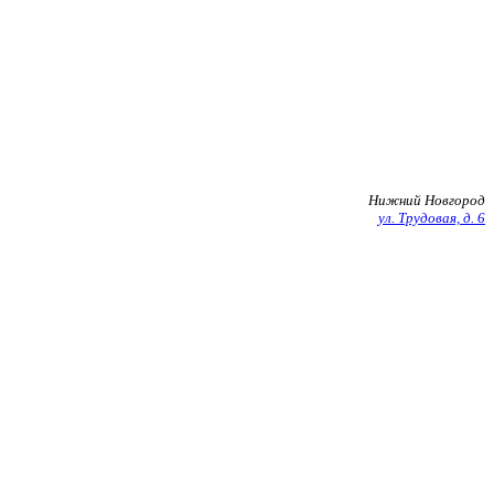
+7 903 602 27 20
Нижний Новгород
ул. Трудовая, д. 6