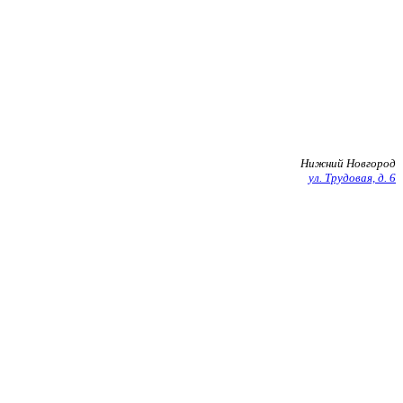
+7 903 602 27 20
Нижний Новгород
ул. Трудовая, д. 6