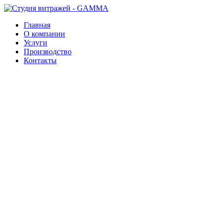
Главная
О компании
Услуги
Производство
Контакты