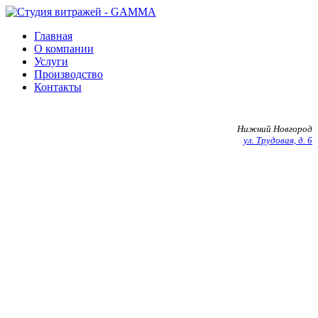
Главная
О компании
Услуги
Производство
Контакты
+7 903 602 27 20
Нижний Новгород
ул. Трудовая, д. 6