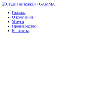
Главная
О компании
Услуги
Производство
Контакты