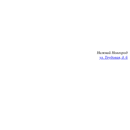
+7 903 602 27 20
Нижний Новгород
ул. Трудовая, д. 6