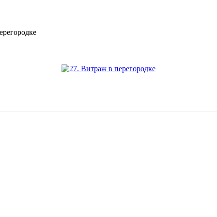
перегородке