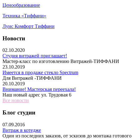
Ценообразование
Техника «Тиффани»
Луис Комфорт Тиффани
Новости
02.10.2020
Студия витражей приглашает!
Мастер-класс по изготовлению Витражей-ТИФФАНИ
23.10.2019
Имеется в продаже стекло Spectrum
Для Витражей -ТИФФАНИ
20.10.2019
Внимание! Мастерская переехала!
Наш новый адрес ул. Трудовая 6
Все новости
Блог студии
07.09.2016
Витраж в котедже
Один из последних заказов, от эскизов до монтажа готового