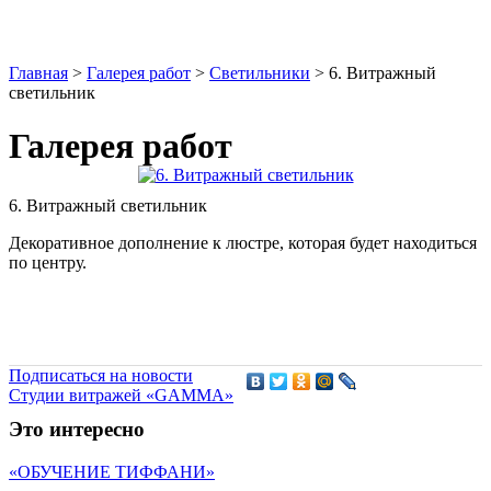
Главная
>
Галерея работ
>
Светильники
>
6. Витражный
светильник
Галерея работ
6. Витражный светильник
Декоративное дополнение к люстре, которая будет находиться
по центру.
Подписаться на новости
Студии витражей «GAMMA»
Это интересно
«ОБУЧЕНИЕ ТИФФАНИ»