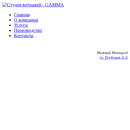
Главная
О компании
Услуги
Производство
Контакты
+7 903 602 27 20
Нижний Новгород
ул. Трудовая, д. 6