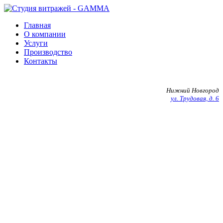
Главная
О компании
Услуги
Производство
Контакты
+7 903 602 27 20
Нижний Новгород
ул. Трудовая, д. 6