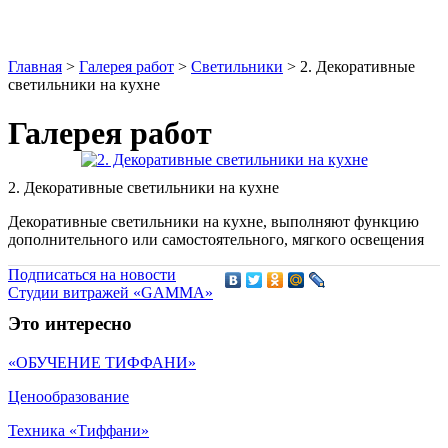
Главная
>
Галерея работ
>
Светильники
>
2. Декоративные
светильники на кухне
Галерея работ
2. Декоративные светильники на кухне
Декоративные светильники на кухне, выполняют функцию
дополнительного или самостоятельного, мягкого освещения
Подписаться на новости
Студии витражей «GAMMA»
Это интересно
«ОБУЧЕНИЕ ТИФФАНИ»
Ценообразование
Техника «Тиффани»