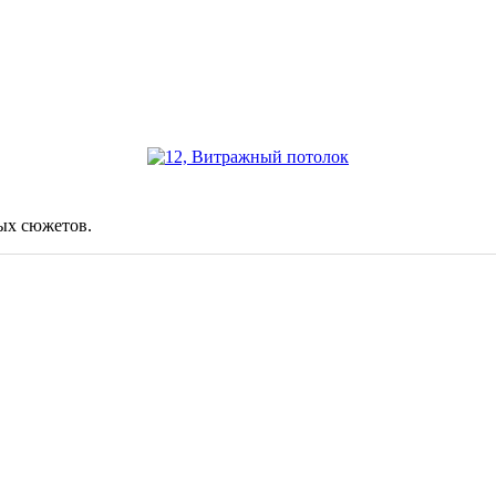
ых сюжетов.