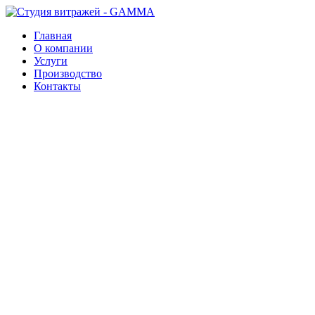
Главная
О компании
Услуги
Производство
Контакты