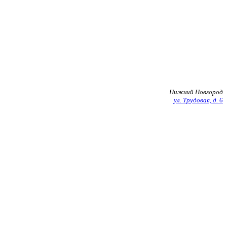
+7 903 602 27 20
Нижний Новгород
ул. Трудовая, д. 6