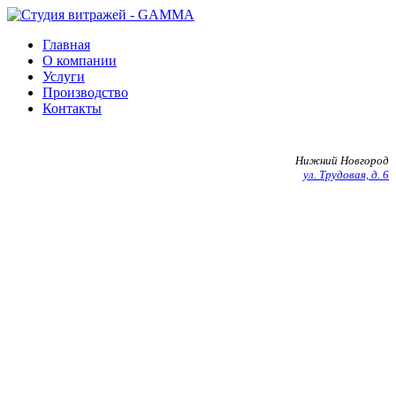
Главная
О компании
Услуги
Производство
Контакты
+7 903 602 27 20
Нижний Новгород
ул. Трудовая, д. 6