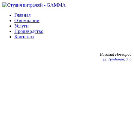
Главная
О компании
Услуги
Производство
Контакты
+7 903 602 27 20
Нижний Новгород
ул. Трудовая, д. 6