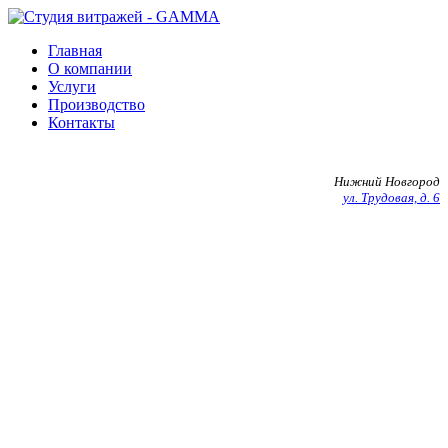
Главная
О компании
Услуги
Производство
Контакты
+7 903 602 27 20
Нижний Новгород
ул. Трудовая, д. 6