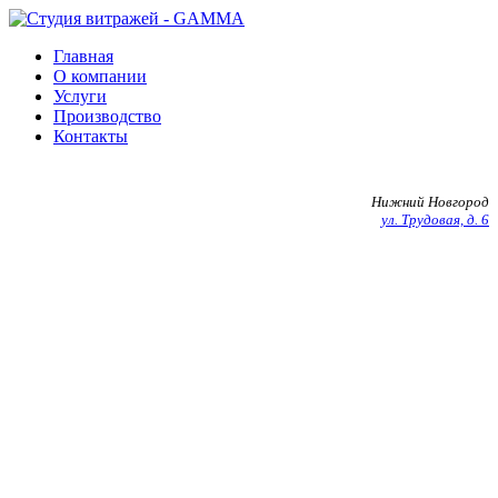
Главная
О компании
Услуги
Производство
Контакты
+7 903 602 27 20
Нижний Новгород
ул. Трудовая, д. 6