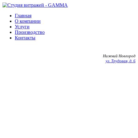
Главная
О компании
Услуги
Производство
Контакты
+7 903 602 27 20
Нижний Новгород
ул. Трудовая, д. 6