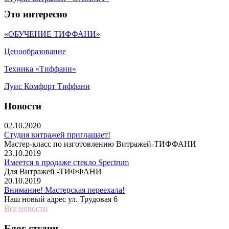
Это интересно
«ОБУЧЕНИЕ ТИФФАНИ»
Ценообразование
Техника «Тиффани»
Луис Комфорт Тиффани
Новости
02.10.2020
Студия витражей приглашает!
Мастер-класс по изготовлению Витражей-ТИФФАНИ
23.10.2019
Имеется в продаже стекло Spectrum
Для Витражей -ТИФФАНИ
20.10.2019
Внимание! Мастерская переехала!
Наш новый адрес ул. Трудовая 6
Все новости
Блог студии