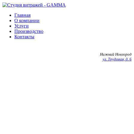
Главная
О компании
Услуги
Производство
Контакты
+7 903 602 27 20
Нижний Новгород
ул. Трудовая, д. 6